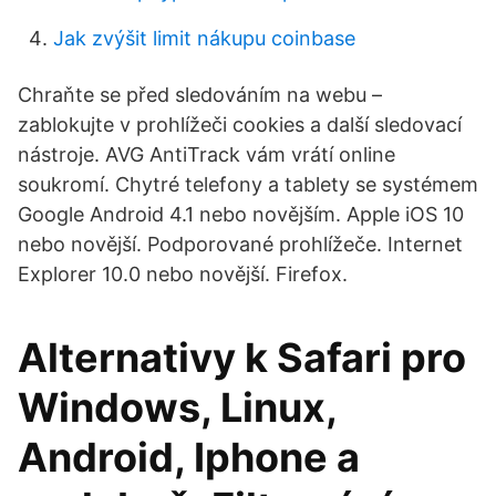
Jak zvýšit limit nákupu coinbase
Chraňte se před sledováním na webu –
zablokujte v prohlížeči cookies a další sledovací
nástroje. AVG AntiTrack vám vrátí online
soukromí. Chytré telefony a tablety se systémem
Google Android 4.1 nebo novějším. Apple iOS 10
nebo novější. Podporované prohlížeče. Internet
Explorer 10.0 nebo novější. Firefox.
Alternativy k Safari pro
Windows, Linux,
Android, Iphone a