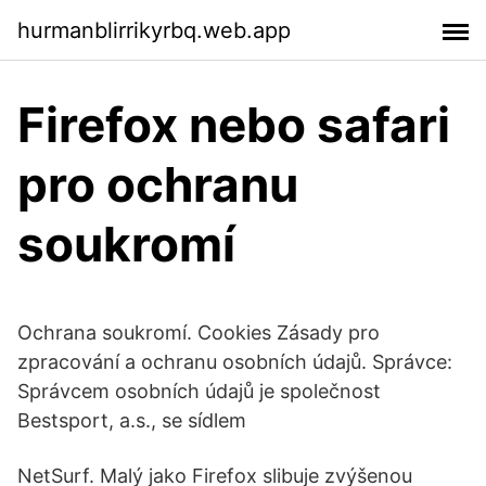
hurmanblirrikyrbq.web.app
Firefox nebo safari
pro ochranu
soukromí
Ochrana soukromí. Cookies Zásady pro
zpracování a ochranu osobních údajů. Správce:
Správcem osobních údajů je společnost
Bestsport, a.s., se sídlem
NetSurf. Malý jako Firefox slibuje zvýšenou