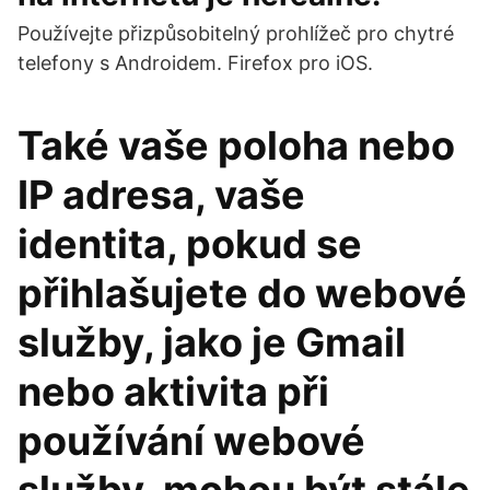
Používejte přizpůsobitelný prohlížeč pro chytré
telefony s Androidem. Firefox pro iOS.
Také vaše poloha nebo
IP adresa, vaše
identita, pokud se
přihlašujete do webové
služby, jako je Gmail
nebo aktivita při
používání webové