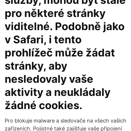
služby, mohou být stále
pro některé stránky
viditelné. Podobně jako
v Safari, i tento
prohlížeč může žádat
stránky, aby
nesledovaly vaše
aktivity a neukládaly
žádné cookies.
Pro blokuje malware a sledovače na všech vašich
zařízeních. Pojistné také zajišťuje vaše připojení