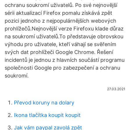
ochranu soukromí uživatelů. Po své nejnovější
sérii aktualizací Firefox pomalu získává zpět
pozici jednoho z nejpopulárnějších webových
prohlížečů.Nejnovější verze Firefoxu klade důraz
na soukromí uživatelů.To představuje obrovskou
výhodu pro uživatele, kteří váhají se svěřením
svých dat prohlížeči Google Chrome. Řešení
incidentů je jednou z hlavních součástí programu
společnosti Google pro zabezpečení a ochranu
soukromí.
27.03.2021
Převod koruny na dolary
Ikona tlačítka koupit koupit
Jak vám paypal zavolá zpět