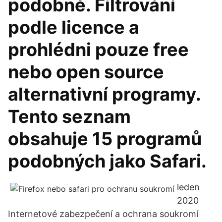
podobně. Filtrování
podle licence a
prohlédni pouze free
nebo open source
alternativní programy.
Tento seznam
obsahuje 15 programů
podobných jako Safari.
leden
2020
Internetové zabezpečení a ochrana soukromí